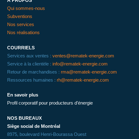
À PROPOS
Qui sommes-nous
Subventions
Nos services
Nos réalisations
COURRIELS
Services aux ventes :
ventes@rematek-energie.com
Service à la clientèle :
info@rematek-energie.com
Retour de marchandises :
rma@rematek-energie.com
Ressources humaines :
rh@rematek-energie.com
En savoir plus
Profil corporatif pour producteurs d’énergie
NOS BUREAUX
Siège social de Montréal
8975, boulevard Henri-Bourassa Ouest