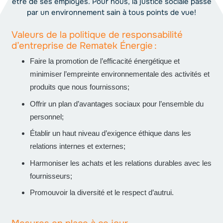
être de ses employés. Pour nous, la justice sociale passe
par un environnement sain à tous points de vue!
Valeurs de la politique de responsabilité
d’entreprise de Rematek Énergie :
Faire la promotion de l’efficacité énergétique et
minimiser l’empreinte environnementale des activités et
produits que nous fournissons;
Offrir un plan d’avantages sociaux pour l’ensemble du
personnel;
Établir un haut niveau d’exigence éthique dans les
relations internes et externes;
Harmoniser les achats et les relations durables avec les
fournisseurs;
Promouvoir la diversité et le respect d’autrui.