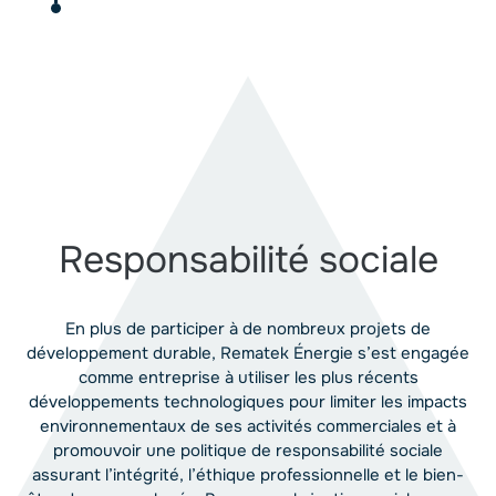
Responsabilité sociale
En plus de participer à de nombreux projets de
développement durable, Rematek Énergie s’est engagée
comme entreprise à utiliser les plus récents
développements technologiques pour limiter les impacts
environnementaux de ses activités commerciales et à
promouvoir une politique de responsabilité sociale
assurant l’intégrité, l’éthique professionnelle et le bien-