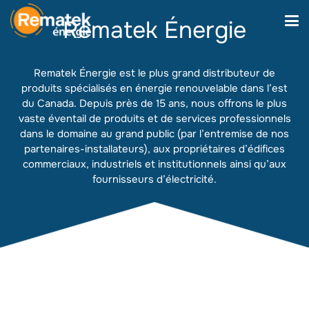
Rematek Énergie
Rematek Énergie est le plus grand distributeur de
produits spécialisés en énergie renouvelable dans l’est
du Canada. Depuis près de 15 ans, nous offrons le plus
vaste éventail de produits et de services professionnels
dans le domaine au grand public (par l’entremise de nos
partenaires-installateurs), aux propriétaires d’édifices
commerciaux, industriels et institutionnels ainsi qu’aux
fournisseurs d’électricité.