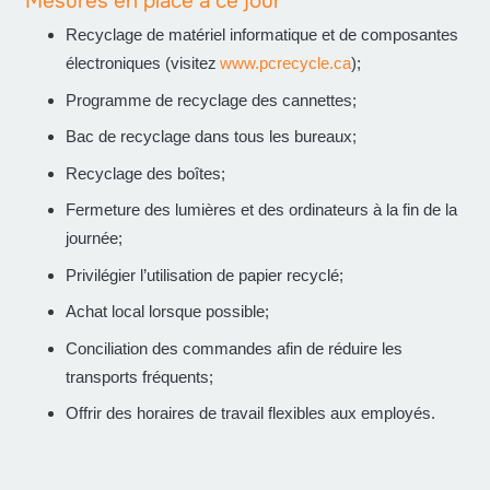
Mesures en place à ce jour
Recyclage de matériel informatique et de composantes
électroniques (visitez
www.pcrecycle.ca
);
Programme de recyclage des cannettes;
Bac de recyclage dans tous les bureaux;
Recyclage des boîtes;
Fermeture des lumières et des ordinateurs à la fin de la
journée;
Privilégier l’utilisation de papier recyclé;
Achat local lorsque possible;
Conciliation des commandes afin de réduire les
transports fréquents;
Offrir des horaires de travail flexibles aux employés.