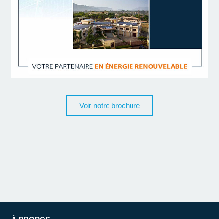
Voir notre brochure