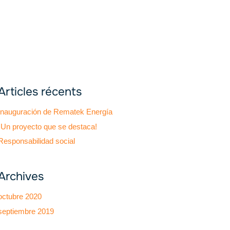
Articles récents
Inauguración de Rematek Energía
¡Un proyecto que se destaca!
Responsabilidad social
Archives
octubre 2020
septiembre 2019