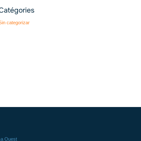
Catégories
Sin categorizar
sa Ouest