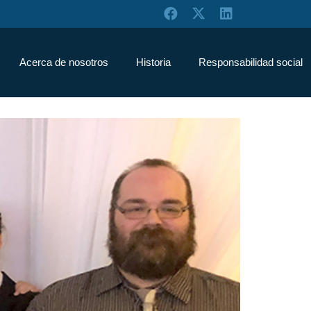
Acerca de nosotros
Historia
Responsabilidad social