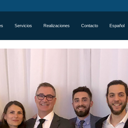
es
Servicios
Realizaciones
Contacto
Español