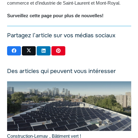
commerce et d’industrie de Saint-Laurent et Mont-Royal.
Surveillez cette page pour plus de nouvelles!
Partagez l’article sur vos médias sociaux
Des articles qui peuvent vous intéresser
Construction-Lemay , Bâtiment vert !