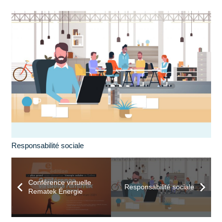
Responsabilité sociale
Conférence virtuelle
Responsabilité sociale
Rematek Énergie