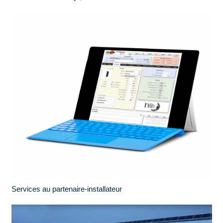
Services au partenaire-installateur