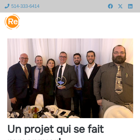
514-333-6414
Un projet qui se fait