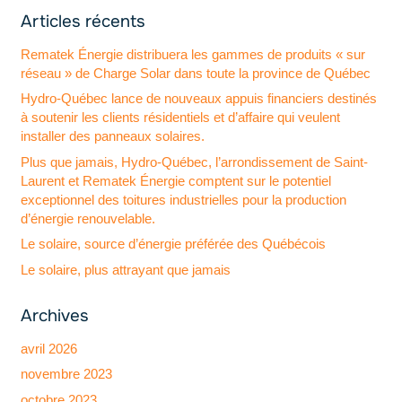
Articles récents
Rematek Énergie distribuera les gammes de produits « sur
réseau » de Charge Solar dans toute la province de Québec
Hydro-Québec lance de nouveaux appuis financiers destinés
à soutenir les clients résidentiels et d’affaire qui veulent
installer des panneaux solaires.
Plus que jamais, Hydro-Québec, l’arrondissement de Saint-
Laurent et Rematek Énergie comptent sur le potentiel
exceptionnel des toitures industrielles pour la production
d’énergie renouvelable.
Le solaire, source d’énergie préférée des Québécois
Le solaire, plus attrayant que jamais
Archives
avril 2026
novembre 2023
octobre 2023