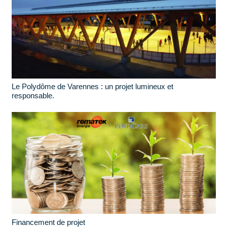
Le Polydôme de Varennes : un projet lumineux et
responsable.
Financement de projet