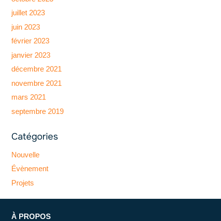
juillet 2023
juin 2023
février 2023
janvier 2023
décembre 2021
novembre 2021
mars 2021
septembre 2019
Catégories
Nouvelle
Évènement
Projets
À PROPOS