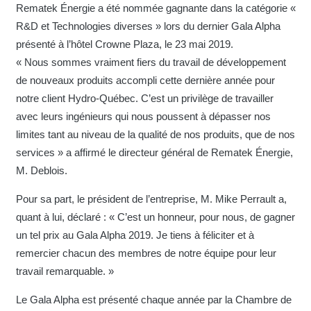
Rematek Énergie a été nommée gagnante dans la catégorie «
R&D et Technologies diverses » lors du dernier Gala Alpha
présenté à l’hôtel Crowne Plaza, le 23 mai 2019.
« Nous sommes vraiment fiers du travail de développement
de nouveaux produits accompli cette dernière année pour
notre client Hydro-Québec. C’est un privilège de travailler
avec leurs ingénieurs qui nous poussent à dépasser nos
limites tant au niveau de la qualité de nos produits, que de nos
services » a affirmé le directeur général de Rematek Énergie,
M. Deblois.
Pour sa part, le président de l’entreprise, M. Mike Perrault a,
quant à lui, déclaré : « C’est un honneur, pour nous, de gagner
un tel prix au Gala Alpha 2019. Je tiens à féliciter et à
remercier chacun des membres de notre équipe pour leur
travail remarquable. »
Le Gala Alpha est présenté chaque année par la Chambre de