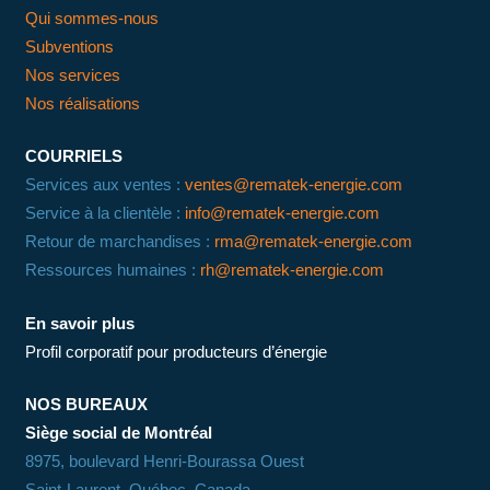
Qui sommes-nous
Subventions
Nos services
Nos réalisations
COURRIELS
Services aux ventes :
ventes@rematek-energie.com
Service à la clientèle :
info@rematek-energie.com
Retour de marchandises :
rma@rematek-energie.com
Ressources humaines :
rh@rematek-energie.com
En savoir plus
Profil corporatif pour producteurs d’énergie
NOS BUREAUX
Siège social de Montréal
8975, boulevard Henri-Bourassa Ouest
Saint-Laurent, Québec, Canada