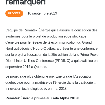
remarquer!
16 septembre 2019
PROJETS
L’équipe de Rematek Énergie qui a assuré la conception des
systèmes pour le projet de production et de stockage
d’énergie pour le réseau de télécommunication du Grand
Nord québécois d’Hydro-Québec a présenté une conférence
sur le projet à l’occasion de la 25e édition de la « Prime Power
Diesel Inter-Utilities Conference (PPDIUC) » qui avait lieu en
septembre 2019 à Québec.
Le projet a de plus obtenu le prix Energia de l’Association
québécoise pour la maîtrise de l’énergie dans la catégorie «
Innovation technologique », en mai 2018.
Rematek Énergie primée au Gala Alpha 2019!