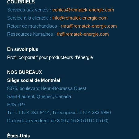
COURRIELS
Services aux ventes :
ventes@rematek-energie.com
Service à la clientèle :
info@rematek-energie.com
Retour de marchandises :
rma@rematek-energie.com
Ressources humaines :
rh@rematek-energie.com
En savoir plus
Profil corporatif pour producteurs d’énergie
NOS BUREAUX
Siège social de Montréal
8975, boulevard Henri-Bourassa Ouest
Saint-Laurent, Québec, Canada
H4S 1P7
Tél. : 1 514 333-6414, Télécopieur : 1 514 333-9980
Du lundi au vendredi, de 8:00 à 16:30 (UTC-05:00)
États-Unis