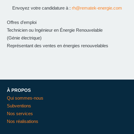
Envoyez votre candidature à :
rh@rematek-energie.com
Offres d’emploi
Technicien ou Ingénieur en Énergie Renouvelable
(Génie électrique)
Représentant des ventes en énergies renouvelables
À PROPOS
Qui sommes-nous
Subventions
Nos services
Nos réalisations