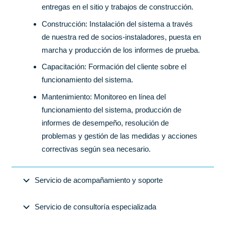
entregas en el sitio y trabajos de construcción.
Construcción: Instalación del sistema a través
de nuestra red de socios-instaladores, puesta en
marcha y producción de los informes de prueba.
Capacitación: Formación del cliente sobre el
funcionamiento del sistema.
Mantenimiento: Monitoreo en línea del
funcionamiento del sistema, producción de
informes de desempeño, resolución de
problemas y gestión de las medidas y acciones
correctivas según sea necesario.
Servicio de acompañamiento y soporte
Servicio de consultoría especializada