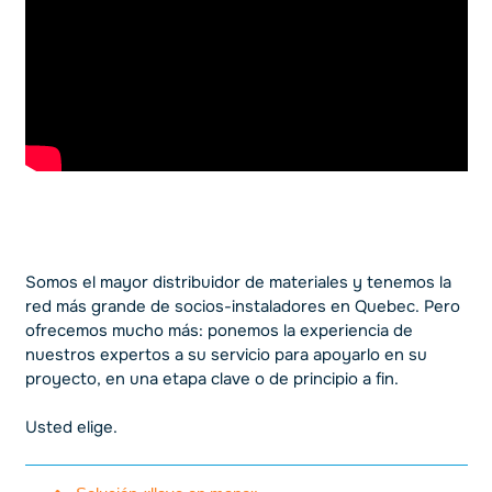
Somos el mayor distribuidor de materiales y tenemos la
red más grande de socios-instaladores en Quebec. Pero
ofrecemos mucho más: ponemos la experiencia de
nuestros expertos a su servicio para apoyarlo en su
proyecto, en una etapa clave o de principio a fin.
Usted elige.