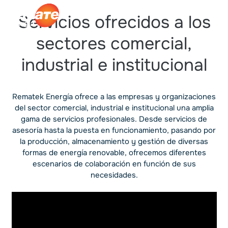
Servicios ofrecidos a los
sectores comercial,
industrial e institucional
Rematek Energía ofrece a las empresas y organizaciones
del sector comercial, industrial e institucional una amplia
gama de servicios profesionales. Desde servicios de
asesoría hasta la puesta en funcionamiento, pasando por
la producción, almacenamiento y gestión de diversas
formas de energía renovable, ofrecemos diferentes
escenarios de colaboración en función de sus
necesidades.