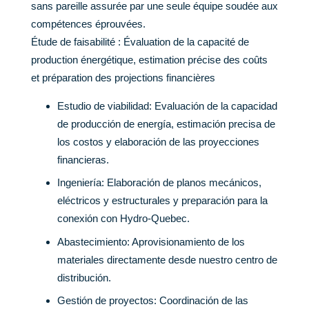
sans pareille assurée par une seule équipe soudée aux
compétences éprouvées.
Étude de faisabilité : Évaluation de la capacité de
production énergétique, estimation précise des coûts
et préparation des projections financières
Estudio de viabilidad: Evaluación de la capacidad
de producción de energía, estimación precisa de
los costos y elaboración de las proyecciones
financieras.
Ingeniería: Elaboración de planos mecánicos,
eléctricos y estructurales y preparación para la
conexión con Hydro-Quebec.
Abastecimiento: Aprovisionamiento de los
materiales directamente desde nuestro centro de
distribución.
Gestión de proyectos: Coordinación de las