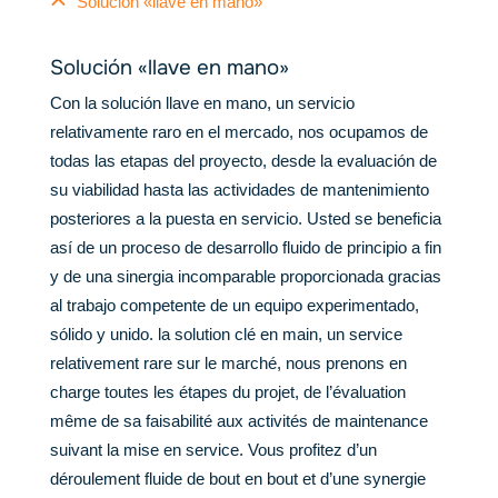
Solución «llave en mano»
Solución «llave en mano»
Con la solución llave en mano, un servicio
relativamente raro en el mercado, nos ocupamos de
todas las etapas del proyecto, desde la evaluación de
su viabilidad hasta las actividades de mantenimiento
posteriores a la puesta en servicio. Usted se beneficia
así de un proceso de desarrollo fluido de principio a fin
y de una sinergia incomparable proporcionada gracias
al trabajo competente de un equipo experimentado,
sólido y unido. la solution clé en main, un service
relativement rare sur le marché, nous prenons en
charge toutes les étapes du projet, de l’évaluation
même de sa faisabilité aux activités de maintenance
suivant la mise en service. Vous profitez d’un
déroulement fluide de bout en bout et d’une synergie