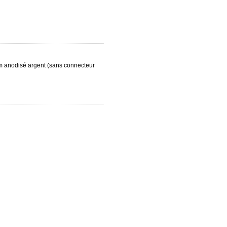
um anodisé argent (sans connecteur